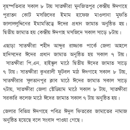
বৃহস্পতিবার সকাল ৮ টায় সাতক্ষীরা মুনজিতপুর কেন্দ্রীয় ঈদগাহে
পুরাতন কোট মসজিদের ইমাম হাফেজ মাওলানা মুফতি
জালাললুদ্দিনের ইমামতিত্বে ঈদের প্রধান জামাত অনুষ্ঠিত হয়।
দ্বিতীয় জামাত হয় কেন্দ্রীয় ঈদগাহ মসজিদে সকাল সাড়ে ৮টায়।
এছাড়া সাতক্ষীরা শহীদ আব্দুর রাজ্জাক পার্কে জেলা আহলে
হাদিসদের ঈদের প্রধান জামাত অনুষ্ঠিত হয় সকাল ৭ টায়।
সাতক্ষীরা পি.এন. হাইস্কুল মাঠে দ্বিতীয় ঈদের জামাত সাড়ে
৭ টায়। সাতক্ষীরা কুখরালী ফুটবল মাঠ ঈদগাহে সকাল ৮ টায়,
সাতক্ষীরার সুলতানপুর ক্লাব মাঠে ঈদের জামাত সকাল সাড়ে
৭টায়, সাতক্ষীরা জেলা স্টেডিয়াম মাঠে সকাল ৮ টায়, সাতক্ষীরা
সরকারি কলেজ মাঠে ঈদের জামাত সকাল ৭ টায় অনুষ্ঠিত হয়।
জেলার বিভিন্ন ঈদগাহে পবিত্র ঈদুল ফিতরের জামাতের নামাজ
অনুষ্ঠিত হয়েছে বলে সংবাদ পাওয়া গেছে।