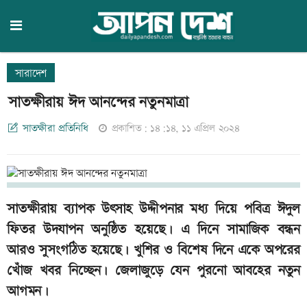
সারাদেশ
সাতক্ষীরায় ঈদ আনন্দের নতুনমাত্রা
সাতক্ষীরা প্রতিনিধি
প্রকাশিত: ১৪:১৪, ১১ এপ্রিল ২০২৪
সাতক্ষীরায় ব্যাপক উৎসাহ উদ্দীপনার মধ্য দিয়ে পবিত্র ঈদুল
ফিতর উদযাপন অনুষ্ঠিত হয়েছে। এ দিনে সামাজিক বন্ধন
আরও সুসংগঠিত হয়েছে। খুশির ও বিশেষ দিনে একে অপরের
খোঁজ খবর নিচ্ছেন। জেলাজুড়ে যেন পুরনো আবহের নতুন
আগমন।