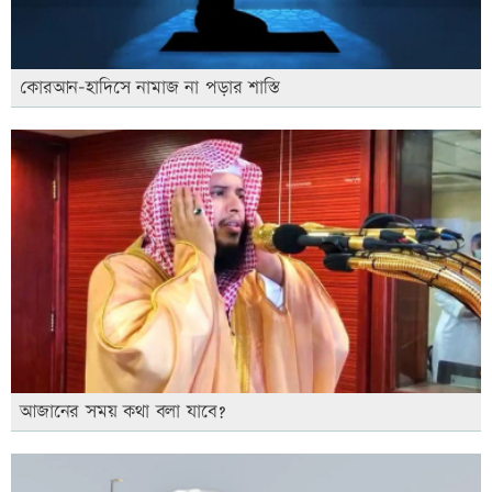
কোরআন-হাদিসে নামাজ না পড়ার শাস্তি
আজানের সময় কথা বলা যাবে?