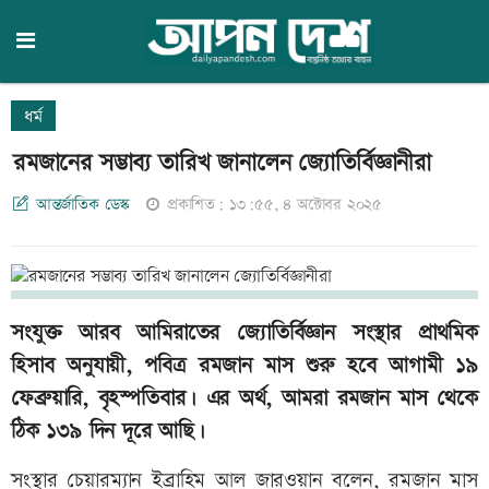
ধর্ম
রমজানের সম্ভাব্য তারিখ জানালেন জ্যোতির্বিজ্ঞানীরা
আন্তর্জাতিক ডেস্ক
প্রকাশিত: ১৩:৫৫, ৪ অক্টোবর ২০২৫
সংযুক্ত আরব আমিরাতের জ্যোতির্বিজ্ঞান সংস্থার প্রাথমিক
হিসাব অনুযায়ী, পবিত্র রমজান মাস শুরু হবে আগামী ১৯
ফেব্রুয়ারি, বৃহস্পতিবার। এর অর্থ, আমরা রমজান মাস থেকে
ঠিক ১৩৯ দিন দূরে আছি।
সংস্থার চেয়ারম্যান ইব্রাহিম আল জারওয়ান বলেন, রমজান মাস