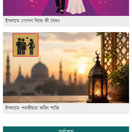
ইসলামে গোপন বিয়ে কী বৈধ?
ইসলামে পরকীয়ার কঠিন শাস্তি
সর্বশেষ