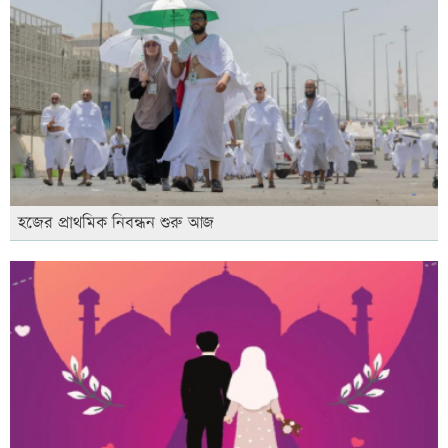
হজের প্রাথমিক নিবন্ধন শুরু আজ