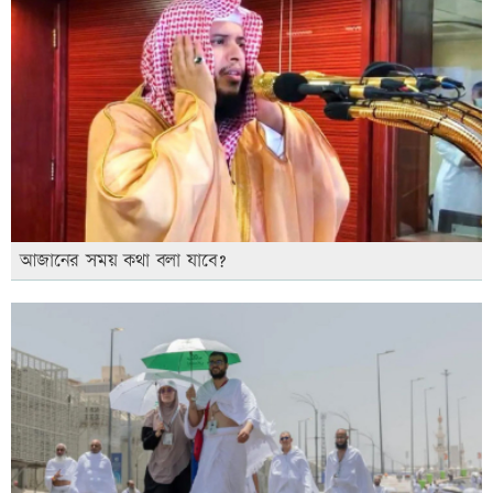
আজানের সময় কথা বলা যাবে?