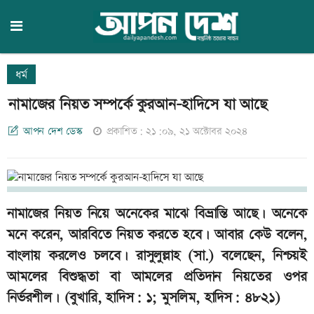
ধর্ম
নামাজের নিয়ত সম্পর্কে কুরআন-হাদিসে যা আছে
আপন দেশ ডেস্ক
প্রকাশিত: ২১:০৯, ২১ অক্টোবর ২০২৪
নামাজের নিয়ত নিয়ে অনেকের মাঝে বিভ্রান্তি আছে। অনেকে
মনে করেন, আরবিতে নিয়ত করতে হবে। আবার কেউ বলেন,
বাংলায় করলেও চলবে। রাসুলুল্লাহ (সা.) বলেছেন, নিশ্চয়ই
আমলের বিশুদ্ধতা বা আমলের প্রতিদান নিয়তের ওপর
নির্ভরশীল। (বুখারি, হাদিস: ১; মুসলিম, হাদিস: ৪৮২১)