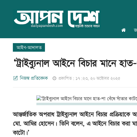
জ
আইন-আদালত
‘ট্রাইব্যুনাল আইনে বিচার মানে হাত
নিজস্ব প্রতিবেদক
প্রকাশিত: ১৭:২৩, ২০ অক্টোবর ২০২৫
আন্তর্জাতিক অপরাধ ট্রাইব্যুনাল আইনে বিচার প্রক্রিয়াক
মো. আমির হোসেন। তিনি বলেন, এ আইনে বিচার করা মানে
কাটো।’