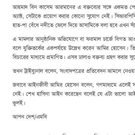
আহমাদ বিন কাসেম আরমানের এ বক্তব্যের সঙ্গে একমত প
অ্যাক্ট, সেটাকে প্রয়োগ করার কোনো সুযোগ নেই। সিআরপি
হাত-পা বেঁধে নদীতে ফেলে দিয়ে আসামিকে বলা হবে এখন 
এ মামলার আনুষ্ঠানিক অভিযোগে বা ফরমাল চার্জে বিগত আওয়ামী
বলে যুক্তিতর্কের একপর্যায়ে উল্লেখ করেন আমির হোসেন। তিন
বিচারের মাধ্যমে প্রমাণিত। এসব ঢালাও বক্তব্য গ্রহণ করার 
তখন ট্রাইব্যুনাল বলেন, সংবাদপত্রের প্রতিবেদন আমলে 
জবাবে আইনজীবী আমির হোসেন বলেন, গণমাধ্যমে এলেই সবকিছ
নেই। শেখ হাসিনা আইন করেছেন বলেই যে এটা ভালো আইন
ভুলই।
আপন দেশ/এমবি