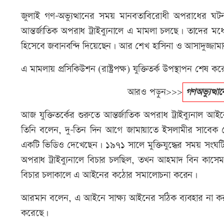
জুলাই গণ-অভ্যুত্থানের সময় মানবতাবিরোধী অপরাধের ঘটনায
আন্তর্জাতিক অপরাধ ট্রাইব্যুনালে এ মামলা চলছে। তাদের মধ্য
হিসেবে জবানবন্দি দিয়েছেন। আর শেখ হাসিনা ও আসাদুজ্জামা
এ মামলায় প্রসিকিউশন (রাষ্ট্রপক্ষ) যুক্তিতর্ক উপস্থাপন শে
আরও পড়ুন>>>
গণঅভ্যুত্থান
আজ যুক্তিতর্কের শুরুতে আন্তর্জাতিক অপরাধ ট্রাইব্যুনা
তিনি বলেন, দু-তিন দিন আগে জামায়াতে ইসলামীর সাবে
একটি ভিডিও দেখেছেন। ১৯৭১ সালে মুক্তিযুদ্ধের সময় সংঘ
অপরাধ ট্রাইব্যুনালে বিচার চলছিল, তখন আহমাদ বিন কাস
বিচার চলাকালে এ আইনের কঠোর সমালোচনা করেন।
আরমান বলেন, এ আইনে সাক্ষ্য আইনের সঠিক ব্যবহার না করতে প
করেছে।