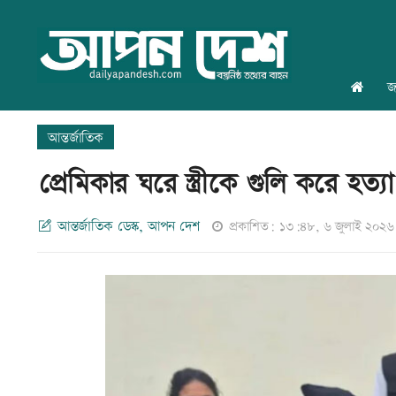
জ
আন্তর্জাতিক
প্রেমিকার ঘরে স্ত্রীকে গুলি করে হত্যা
আন্তর্জাতিক ডেস্ক, আপন দেশ
প্রকাশিত: ১৩:৪৮, ৬ জুলাই ২০২৬