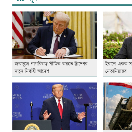
জন্মসূত্রে নাগরিকত্ব সীমিত করতে ট্রাম্পের
ইরানে একক সা
নতুন নির্বাহী আদেশ
নেতানিয়াহুর