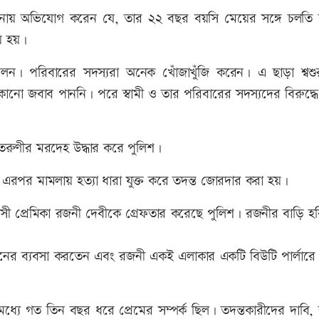
নায় অভিযোগ করেন যে, তার ২২ বছর বয়সি মেয়ের সঙ্গে চলতি
ে হয়।
। পরিবারের সদস্যরা অনেক খোঁজাখুঁজি করেন। এ ছাড়া শ্বশুর
জবাব পাননি। পরে স্বামী ও তার পরিবারের সদস্যদের বিরুদ্ধে 
 তরুণীর মরদেহ উদ্ধার করে পুলিশ।
। এরপর মামলায় হত্যা ধারা যুক্ত করে তদন্ত জোরদার করা হয়।
 বয়সী প্রেমিকা রজনী দেবীকে গ্রেফতার করেছে পুলিশ। রজনীর বাড়ি হ
ানের ব্যবসা করতেন এবং রজনী একই এলাকার একটি বিউটি পার্লারে 
মধ্যে গত তিন বছর ধরে প্রেমের সম্পর্ক ছিল। তদন্তকারীদের দাবি