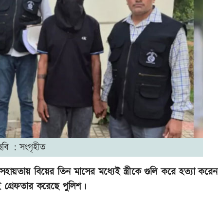
ছবি : সংগৃহীত
ার সহায়তায় বিয়ের তিন মাসের মধ্যেই স্ত্রীকে গুলি করে হত্যা কর
গ্রেফতার করেছে পুলিশ।