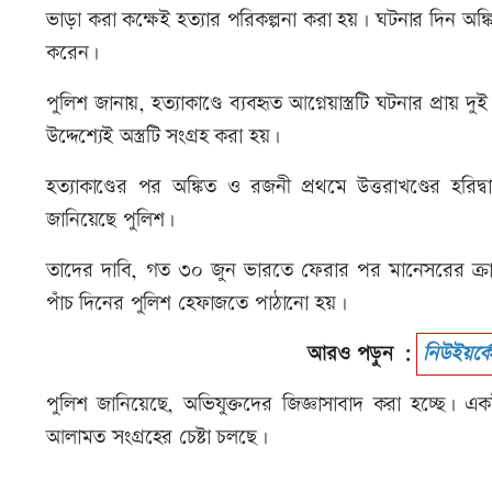
ভাড়া করা কক্ষেই হত্যার পরিকল্পনা করা হয়। ঘটনার দিন অঙ্
করেন।
পুলিশ জানায়, হত্যাকাণ্ডে ব্যবহৃত আগ্নেয়াস্ত্রটি ঘটনার প্রা
উদ্দেশ্যেই অস্ত্রটি সংগ্রহ করা হয়।
হত্যাকাণ্ডের পর অঙ্কিত ও রজনী প্রথমে উত্তরাখণ্ডের হর
জানিয়েছে পুলিশ।
তাদের দাবি, গত ৩০ জুন ভারতে ফেরার পর মানেসরের ক্রা
পাঁচ দিনের পুলিশ হেফাজতে পাঠানো হয়।
আরও পড়ুন :
নিউইয়র্ক
পুলিশ জানিয়েছে, অভিযুক্তদের জিজ্ঞাসাবাদ করা হচ্ছে। একই সঙ্
আলামত সংগ্রহের চেষ্টা চলছে।