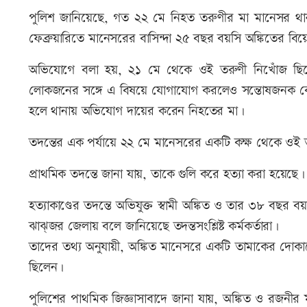
পুলিশ জানিয়েছে, গত ২২ মে নিহত তরুণীর মা মানেসর থা
ফেব্রুয়ারিতে মানেসরের বাসিন্দা ২৫ বছর বয়সি অঙ্কিতের বিয়
অভিযোগে বলা হয়, ২১ মে থেকে ওই তরুণী নিখোঁজ ছিলেন
লোকজনের সঙ্গে এ বিষয়ে যোগাযোগ করলেও সন্তোষজনক কোনো 
হলে থানায় অভিযোগ দায়ের করেন নিহতের মা।
তদন্তের এক পর্যায়ে ২২ মে মানেসরের একটি কক্ষ থেকে ওই
প্রাথমিক তদন্তে জানা যায়, তাকে গুলি করে হত্যা করা হয়েছে
হত্যাকাণ্ডের তদন্তে অভিযুক্ত স্বামী অঙ্কিত ও তার ৩৮ বছর
ঝাঝ্জর জেলায় বলে জানিয়েছে তদন্তসংশ্লিষ্ট কর্মকর্তারা।
তাদের তথ্য অনুযায়ী, অঙ্কিত মানেসরে একটি তামাকের দোক
ছিলেন।
পুলিশের পাথমিক জিজ্ঞাসাবাদে জানা যায়, অঙ্কিত ও রজনীর 