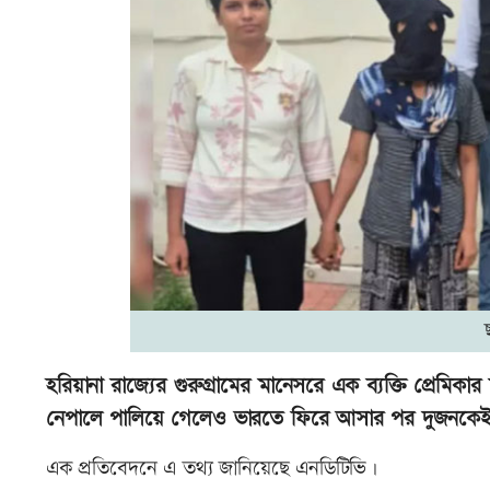
হরিয়ানা রাজ্যের গুরুগ্রামের মানেসরে এক ব্যক্তি প্রেমিক
নেপালে পালিয়ে গেলেও ভারতে ফিরে আসার পর দুজনকেই 
এক প্রতিবেদনে এ তথ্য জানিয়েছে এনডিটিভি।