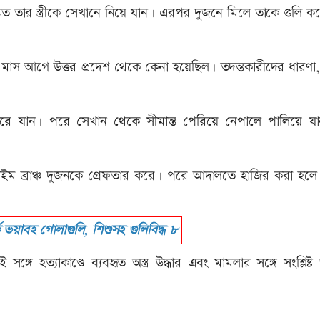
কিত তার স্ত্রীকে সেখানে নিয়ে যান। এরপর দুজনে মিলে তাকে গুলি কর
য় দুই মাস আগে উত্তর প্রদেশ থেকে কেনা হয়েছিল। তদন্তকারীদের ধারণা,
িদ্বারে যান। পরে সেখান থেকে সীমান্ত পেরিয়ে নেপালে পালিয়ে য
ইম ব্রাঞ্চ দুজনকে গ্রেফতার করে। পরে আদালতে হাজির করা হলে
ে ভয়াবহ গোলাগুলি, শিশুসহ গুলিবিদ্ধ ৮
গে হত্যাকাণ্ডে ব্যবহৃত অস্ত্র উদ্ধার এবং মামলার সঙ্গে সংশ্লিষ্ট অ