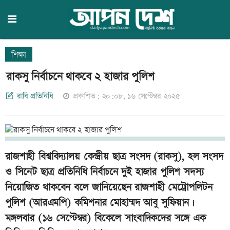
শিক্ষা
রাকসু নির্বাচনে থাকবে ২ হাজার পুলিশ
রাবি প্রতিনিধি
প্রকাশিত: ২০:০৮, ১৬ সেপ্টেম্বর ২০২৫
রাজশাহী বিশ্ববিদ্যালয় কেন্দ্রীয় ছাত্র সংসদ (রাকসু), হল সংসদ
ও সিনেট ছাত্র প্রতিনিধি নির্বাচনে দুই হাজার পুলিশ সদস্য
নিয়োজিত থাকবেন বলে জানিয়েছেন রাজশাহী মেট্রোপলিটন
পুলিশ (আরএমপি) কমিশনার মোহাম্মদ আবু সুফিয়ান।
মঙ্গলবার (১৬ সেপ্টেম্বর) বিকেলে সাংবাদিকদের সঙ্গে এক