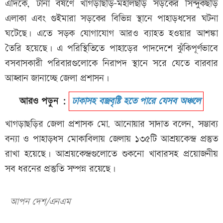
এদিকে, টানা বর্ষণে খাগড়াছড়ি-মহালছড়ি সড়কের সিন্দুকছড়ি
এলাকা এবং গুইমারা সড়কের বিভিন্ন স্থানে পাহাড়ধসের ঘটনা
ঘটেছে। এতে সড়ক যোগাযোগ আরও ব্যাহত হওয়ার আশঙ্কা
তৈরি হয়েছে। এ পরিস্থিতিতে পাহাড়ের পাদদেশে ঝুঁকিপূর্ণভাবে
বসবাসকারী পরিবারগুলোকে নিরাপদ স্থানে সরে যেতে বারবার
আহ্বান জানাচ্ছে জেলা প্রশাসন।
আরও পড়ুন :
ঢাকাসহ বজ্রবৃষ্টি হতে পারে যেসব অঞ্চলে
খাগড়াছড়ির জেলা প্রশাসক মো. আনোয়ার সাদাত বলেন, সম্ভাব্য
বন্যা ও পাহাড়ধস মোকাবিলায় জেলায় ১৩৫টি আশ্রয়কেন্দ্র প্রস্তুত
রাখা হয়েছে। আশ্রয়কেন্দ্রগুলোতে শুকনো খাবারসহ প্রয়োজনীয়
সব ধরনের প্রস্তুতি সম্পন্ন রয়েছে।
আপন দেশ/এনএম