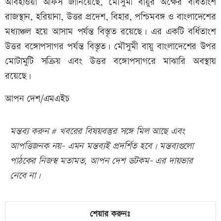
আবহাওয়া অফিস জানিয়েছে, মৌসুমী বায়ুর অক্ষের বর্ধিতাংশ
রাজস্থান, হরিয়ানা, উত্তর প্রদেশ, বিহার, পশ্চিমবঙ্গ ও বাংলাদেশের
মধ্যাঞ্চল হয়ে আসাম পর্যন্ত বিস্তৃত রয়েছে। এর একটি বর্ধিতাংশ
উত্তর বঙ্গোপসাগর পর্যন্ত বিস্তৃত। মৌসুমী বায়ু বাংলাদেশের উপর
মোটামুটি সক্রিয় এবং উত্তর বঙ্গোপসাগরে মাঝারি অবস্থায়
রয়েছে।
আপন দেশ/এমএইচ
মন্তব্য করুন # খবরের বিষয়বস্তুর সঙ্গে মিল আছে এবং
আপত্তিজনক নয়- এমন মন্তব্যই প্রদর্শিত হবে। মন্তব্যগুলো
পাঠকের নিজস্ব মতামত, আপন দেশ ডটকম- এর দায়ভার
নেবে না।
শেয়ার করুনঃ