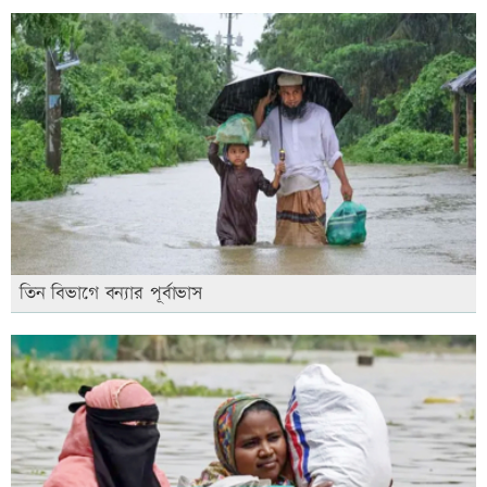
তিন বিভাগে বন্যার পূর্বাভাস