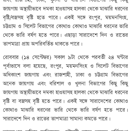
এবং রাজশাহী, ঢাকা, খুলনা ও বরিশাল বিভাগের কিছু কিছু
জায়গায় অস্থায়ীভাবে দমকা হাওয়াসহ হালকা থেকে মাঝারি ধরনের
বৃষ্টি/বজ্রসহ বৃষ্টি হতে পারে। একই সঙ্গে রংপুর, ময়মনসিংহ,
চট্টগ্রাম ও সিলেট বিভাগের কোথাও কোথাও মাঝারি ধরনের ভারি
থেকে ভারি বর্ষণ হতে পারে। এছাড়া সারাদেশে দিন ও রাতের
তাপমাত্রা প্রায় অপরিবর্তিত থাকতে পারে।
রোববার (১৪ সেপ্টেম্বর) সকাল ৯টা থেকে পরবর্তী ২৪ ঘণ্টার
পূর্বাভাসে বলা হয়েছে, রংপুর, ময়মনসিংহ ও সিলেট বিভাগের
অধিকাংশ জায়গায় এবং রাজশাহী, ঢাকা ও চট্টগ্রাম বিভাগের
অনেক জায়গায় এবং বরিশাল ও খুলনা বিভাগের কিছু কিছু
জায়গায় অস্থায়ীভাবে দমকা হাওয়াসহ হালকা থেকে মাঝারি ধরনের
বৃষ্টি বা বজ্রসহ বৃষ্টি হতে পারে। একই সঙ্গে সারাদেশের কোথাও
কোথাও মাঝারি ধরনের ভারি থেকে ভারি বর্ষণ হতে পারে।
সারাদেশে দিন ও রাতের তাপমাত্রা সামান্য কমতে পারে।