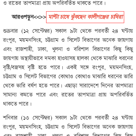
ও রাতের তাপমাত্রা প্রায় অপরিবর্তিত থাকতে পারে।
আরওপড়ুন<<>>
মাল্টা চাষে ঝুঁকছেন কালীগঞ্জের চাষিরা
শুক্রবার (১২ সেপ্টেম্বর) সকাল ৯টা থেকে পরবর্তী ২৪ ঘণ্টায়
রংপুর, ময়মনসিংহ, চট্টগ্রাম ও সিলেট বিভাগের অনেক জায়গায়
এবং রাজশাহী, ঢাকা, খুলনা ও বরিশাল বিভাগের কিছু কিছু
জায়গায় অস্থায়ীভাবে দমকা হাওয়াসহ হালকা থেকে মাঝারি ধরনের
বৃষ্টি/বজ্রসহ বৃষ্টি হতে পারে। একই সঙ্গে রংপুর, ময়মনসিংহ,
চট্টগ্রাম ও সিলেট বিভাগের কোথাও কোথাও মাঝারি ধরনের ভারি
থেকে ভারি বর্ষণ হতে পারে। এছাড়া সারাদেশে দিনের তাপমাত্রা
সামান্য কমতে পারে এবং রাতের তাপমাত্রা প্রায় অপরিবর্তিত
থাকতে পারে।
শনিবার (১৩ সেপ্টেম্বর) সকাল ৯টা থেকে পরবর্তী ২৪ ঘণ্টায়
রংপুর, ময়মনসিংহ, চট্টগ্রাম ও সিলেট বিভাগের অনেক জায়গায়