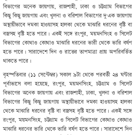
বিভাগের অনেক জায়গায়, রাজশাহী, ঢাকা ও চট্টগ্রাম বিভাগের
কিছু কিছু জায়গায় এবং খুলনা ও বরিশাল বিভাগের দু'এক জায়গায়
অস্থায়ীভাবে দমকা হাওয়াসহ হালকা থেকে মাঝারি ধরনের বৃষ্টি বা
বজ্রসহ বৃষ্টি হতে পারে। একই সঙ্গে রংপুর, ময়মনসিংহ ও সিলেট
বিভাগের কোথাও কোথাও মাঝারি ধরনের ভারী থেকে ভারি বর্ষণ
হতে পারে। সারাদেশে দিন ও রাতের তাপমাত্রা প্রায় অপরিবর্তিত
থাকতে পারে।
বৃহস্পতিবার (১১ সেপ্টেম্বর) সকাল ৯টা থেকে পরবর্তী ২৪ ঘণ্টার
পূর্বাভাসে বলা হয়েছে, রংপুর, ময়মনসিংহ, চট্টগ্রাম ও সিলেট
বিভাগের অনেক জায়গায় এবং রাজশাহী, ঢাকা, খুলনা ও বরিশাল
বিভাগের কিছু কিছু জায়গায় অস্থায়ীভাবে দমকা হাওয়াসহ হালকা
থেকে মাঝারি ধরনের বৃষ্টি বা বজ্রসহ বৃষ্টি হতে পারে। একই সঙ্গে
রংপুর, ময়মনসিংহ, চট্টগ্রাম ও সিলেট বিভাগের কোথাও কোথাও
মাঝারি ধরনের ভারি থেকে ভারি বর্ষণ হতে পারে। সারাদেশে দিন