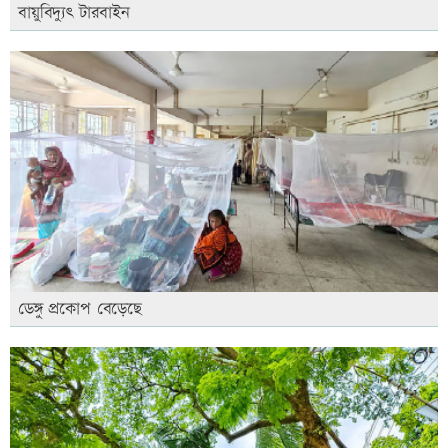
বায়ুবিদ্যুৎ টারবাইন
ডেঙ্গু প্রকোপ বেড়েছে