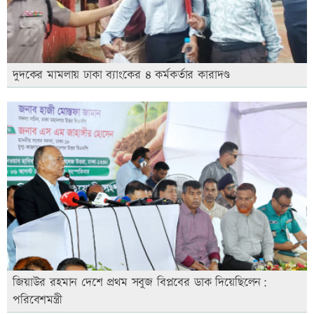
দুদকের মামলায় ঢাকা ব্যাংকের ৪ কর্মকর্তার কারাদণ্ড
জিয়াউর রহমান দেশে প্রথম সবুজ বিপ্লবের ডাক দিয়েছিলেন:
পরিবেশমন্ত্রী