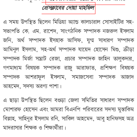
প্রেসক্লাবের দোয়া মাহফিল
এ সময় উপস্থিত ছিলেন মিডিয়া অ্যান্ড কালচারাল সোসাইটির সহ-
সভাপতি কে. এম. রাশেদ, সাংগঠনিক সম্পাদক নজরুল ইসলাম
জনি, অর্থ সম্পাদক ইসহাক আসিফ, যুগ্ম সাধারণ সম্পাদক
আমিনুল ইসলাম, সহ-অর্থ সম্পাদক যায়েদ হোসেন মিশু, ক্রীড়া
সম্পাদক মির্জা সম্রাট রেজা, প্রচার সম্পাদক জাহিন তালুকদার,
গণমাধ্যম বিষয়ক সম্পাদক রাজু আরাফাত, প্রশিক্ষণ বিষয়ক
সম্পাদক আশরাফুল ইসলাম, সমাজসেবা সম্পাদক আজাদ
আহমেদ, সদস্য অরণ্য পাশা।
এ ছাড়া উপস্থিত ছিলেন বগুড়া জেলা সমিতির সাধারণ সম্পাদক
মোশারফ হোসেন এবং আমরা বিএনপি পরিবারের সদস্য মুস্তাকিম
বিল্লাহ, সাহিনুর ইসলাম রনি, সাকিল আহমেদ, আবু হানিফসহ অত্র
মাদরাসার শিক্ষক ও শিক্ষার্থীরা।