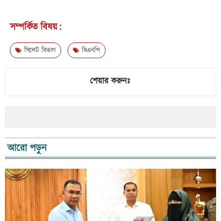
সম্পর্কিত বিষয়:
সিলেট বিভাগ
বিএনপি
শেয়ার করুনঃ
আরো পড়ুন