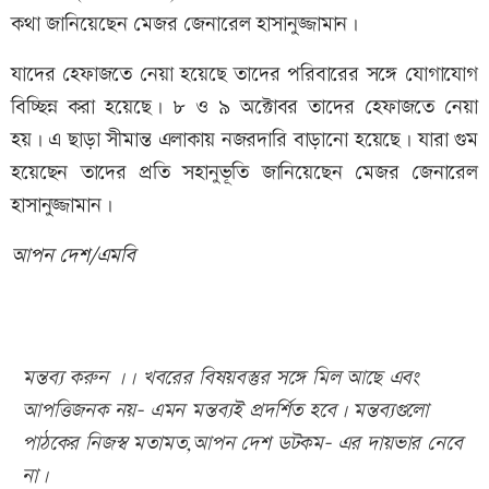
কথা জানিয়েছেন মেজর জেনারেল হাসানুজ্জামান।
যাদের হেফাজতে নেয়া হয়েছে তাদের পরিবারের সঙ্গে যোগাযোগ
বিচ্ছিন্ন করা হয়েছে। ৮ ও ৯ অক্টোবর তাদের হেফাজতে নেয়া
হয়। এ ছাড়া সীমান্ত এলাকায় নজরদারি বাড়ানো হয়েছে। যারা গুম
হয়েছেন তাদের প্রতি সহানুভূতি জানিয়েছেন মেজর জেনারেল
হাসানুজ্জামান।
আপন দেশ/এমবি
মন্তব্য করুন ।। খবরের বিষয়বস্তুর সঙ্গে মিল আছে এবং
আপত্তিজনক নয়- এমন মন্তব্যই প্রদর্শিত হবে। মন্তব্যগুলো
পাঠকের নিজস্ব মতামত,আপন দেশ ডটকম- এর দায়ভার নেবে
না।