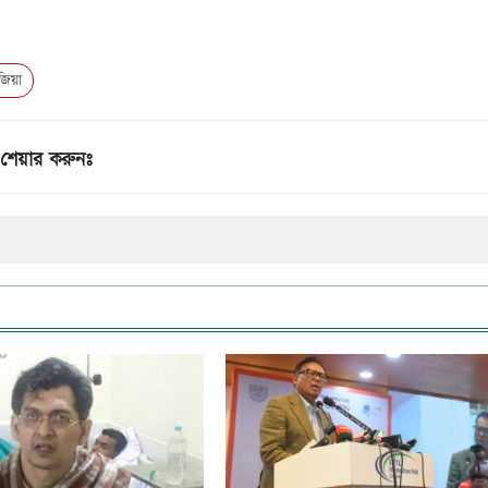
জিয়া
শেয়ার করুনঃ