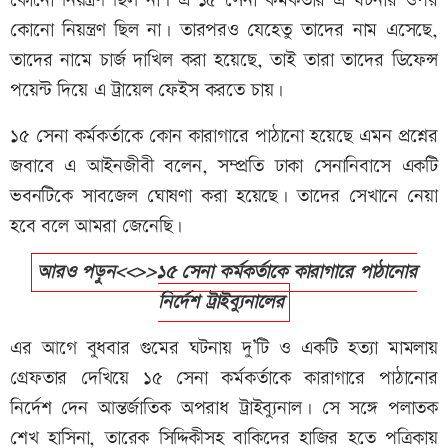
কোনো নিয়ন্ত্রণ ছিল না। এ ১৫ সেনা কর্মকর্তার এ ঘটনার ওপর
কোনো নিয়ন্ত্রণ ছিল না। তারপরও যেহেতু তাদের নাম এসেছে,
তাদের নামে চার্জ দাখিল করা হয়েছে, তাই তারা তাদের ডিফেন্স
পয়েন্ট দিয়ে এ ট্রায়েল ফেইস করতে চায়।
১৫ সেনা কর্মকর্তাকে কোন কারাগারে পাঠানো হয়েছে এমন প্রশ্নের
জবাবে এ আইনজীবী বলেন, সম্প্রতি ঢাকা সেনানিবাসে একটি
ভবনটিকে সাবজেল ঘোষণা করা হয়েছে। তাদের সেখানে নেয়া
হবে বলে আমরা জেনেছি।
আরও পড়ুন<<>>১৫ সেনা কর্মকর্তাকে কারাগারে পাঠানোর
নির্দেশ ট্রাইব্যুনালের
এর আগে বুধবার গুমের ঘটনায় দু’টি ও একটি হত্যা মামলায়
গ্রেফতার দেখিয়ে ১৫ সেনা কর্মকর্তাকে কারাগারে পাঠানোর
নির্দেশ দেন আন্তর্জাতিক অপরাধ ট্রাইব্যুনাল। সে সঙ্গে পলাতক
শেখ হাসিনা, তারেক সিদ্দিকীসহ বাকিদের হাজির হতে পত্রিকায়