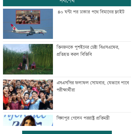
সর্বশেষ
৪০ ঘণ্টা পর ঢাকার পথে বিমানের ফ্লাইট
তিনজনকে পুশইনের চেষ্টা বিএসএফের,
প্রতিহত করল বিজিবি
এসএসসির ফলাফল সোমবার, যেভাবে পাবে
পরীক্ষার্থীরা
সিঙ্গাপুর গেলেন পররাষ্ট্র প্রতিমন্ত্রী