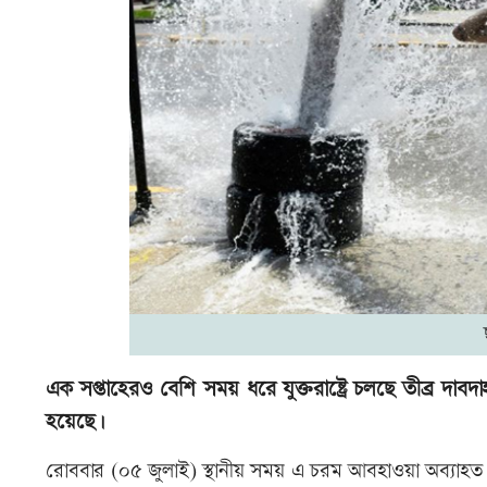
এক সপ্তাহেরও বেশি সময় ধরে যুক্তরাষ্ট্রে চলছে তীব্র দ
হয়েছে।
রোববার (০৫ জুলাই) স্থানীয় সময় এ চরম আবহাওয়া অব্যাহত