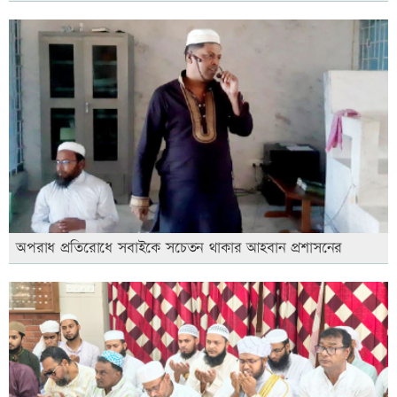
অপরাধ প্রতিরোধে সবাইকে সচেতন থাকার আহবান প্রশাসনের