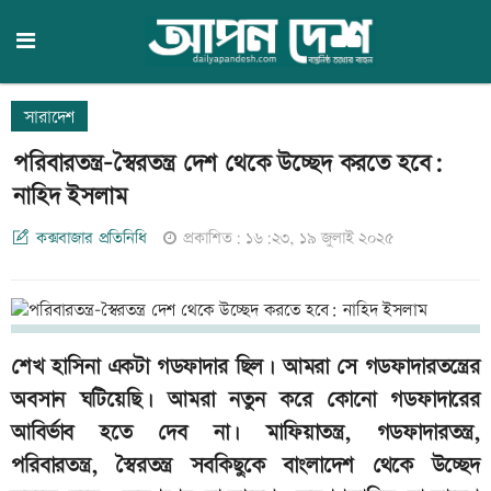
সারাদেশ
পরিবারতন্ত্র-স্বৈরতন্ত্র দেশ থেকে উচ্ছেদ করতে হবে:
নাহিদ ইসলাম
কক্সবাজার প্রতিনিধি
প্রকাশিত: ১৬:২৩, ১৯ জুলাই ২০২৫
শেখ হাসিনা একটা গডফাদার ছিল। আমরা সে গডফাদারতন্ত্রের
অবসান ঘটিয়েছি। আমরা নতুন করে কোনো গডফাদারের
আবির্ভাব হতে দেব না। মাফিয়াতন্ত্র, গডফাদারতন্ত্র,
পরিবারতন্ত্র, স্বৈরতন্ত্র সবকিছুকে বাংলাদেশ থেকে উচ্ছেদ