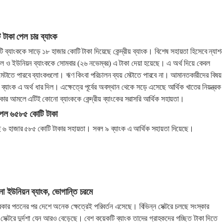
টাকা পেল চার ব্যাংক
টি ব্যাংককে সাড়ে ১৮ হাজার কোটি টাকা দিয়েছে কেন্দ্রীয় ব্যাংক। বিশেষ সহায়তা হিসেবে ন্যাশ
লোবাল ও ইউনিয়ন ব্যাংককে সোমবার (২৬ নভেম্বর) এ টাকা দেয়া হয়েছে। এ অর্থ দিয়ে কেবল
েটাতে পারবে ব্যাংকগুলো। ঋণ কিংবা পরিচালন ব্যয় মেটাতে পারবে না। আমানতকারীদের বিষয়
 ব্যাংক এ অর্থ ধার দিল। এক্ষেত্রে পূর্বের অবস্থান থেকে সড়ে এসেছে আর্থিক খাতের নিয়ন্ত্রক
সরকার আমলে এটিই কোনো ব্যাংককে কেন্দ্রীয় ব্যাংকের সরাসরি আর্থিক সহায়তা।
পেল ৬৫৮৫ কোটি টাকা
েছে ৬ হাজার ৫৮৫ কোটি টাকার সহায়তা। সবল ৯ ব্যাংক এ আর্থিক সহায়তা দিয়েছে।
ে না ইউনিয়ন ব্যাংক, ভোগান্তি চরমে
রকার পতনের পর দেশে অনেক ক্ষেত্রেই পরিবর্তন এসেছে। বিভিন্ন সেক্টরে চলছে সংস্কার
ংক সেক্টরে দুর্দশা যেন আরও বেড়েছে। বেশ কয়েকটি ব্যাংক তাদের গ্রাহকদের গচ্ছিত টাকা দিতে