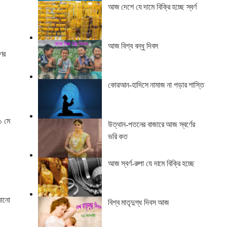
আজ দেশে যে দামে বিক্রি হচ্ছে স্বর্ণ
আজ বিশ্ব বন্ধু দিবস
ণের
কোরআন-হাদিসে নামাজ না পড়ার শাস্তি
১ মে
উত্থান-পতনের বাজারে আজ স্বর্ণের
ভরি কত
আজ স্বর্ণ-রুপা যে দামে বিক্রি হচ্ছে
ঠানো
বিশ্ব মাতৃদুগ্ধ দিবস আজ