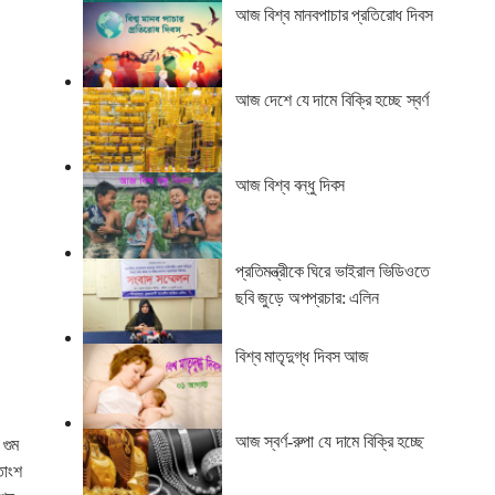
আজ বিশ্ব মানবপাচার প্রতিরোধ দিবস
আজ দেশে যে দামে বিক্রি হচ্ছে স্বর্ণ
আজ বিশ্ব বন্ধু দিবস
প্রতিমন্ত্রীকে ঘিরে ভাইরাল ভিডিওতে
ছবি জুড়ে অপপ্রচার: এলিন
বিশ্ব মাতৃদুগ্ধ দিবস আজ
আজ স্বর্ণ-রুপা যে দামে বিক্রি হচ্ছে
 গুম
তাংশ