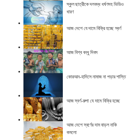
স্কুল ছাত্রীকে দলবদ্ধ ধর্ষণসহ ভিডিও
ধারণ
আজ দেশে যে দামে বিক্রি হচ্ছে স্বর্ণ
আজ বিশ্ব বন্ধু দিবস
কোরআন-হাদিসে নামাজ না পড়ার শাস্তি
আজ স্বর্ণ-রুপা যে দামে বিক্রি হচ্ছে
আজ দেশে স্বর্ণের দাম বাড়ল নাকি
কমলো