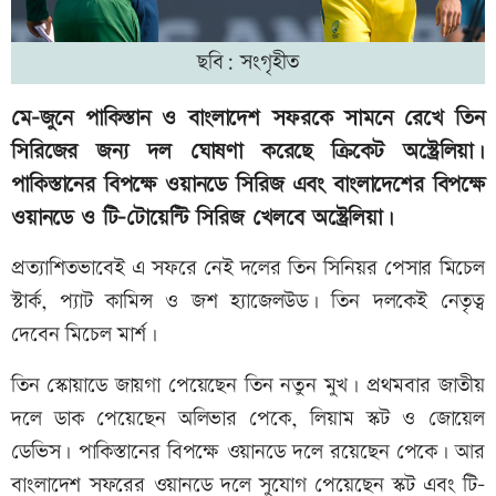
ছবি: সংগৃহীত
মে-জুনে পাকিস্তান ও বাংলাদেশ সফরকে সামনে রেখে তিন
সিরিজের জন্য দল ঘোষণা করেছে ক্রিকেট অস্ট্রেলিয়া।
পাকিস্তানের বিপক্ষে ওয়ানডে সিরিজ এবং বাংলাদেশের বিপক্ষে
ওয়ানডে ও টি-টোয়েন্টি সিরিজ খেলবে অস্ট্রেলিয়া।
প্রত্যাশিতভাবেই এ সফরে নেই দলের তিন সিনিয়র পেসার মিচেল
স্টার্ক, প্যাট কামিন্স ও জশ হ্যাজেলউড। তিন দলকেই নেতৃত্ব
দেবেন মিচেল মার্শ।
তিন স্কোয়াডে জায়গা পেয়েছেন তিন নতুন মুখ। প্রথমবার জাতীয়
দলে ডাক পেয়েছেন অলিভার পেকে, লিয়াম স্কট ও জোয়েল
ডেভিস। পাকিস্তানের বিপক্ষে ওয়ানডে দলে রয়েছেন পেকে। আর
বাংলাদেশ সফরের ওয়ানডে দলে সুযোগ পেয়েছেন স্কট এবং টি-