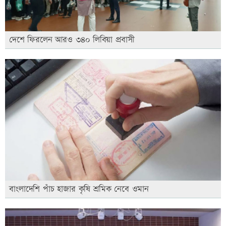
দেশে ফিরলেন আরও ৩৪০ লিবিয়া প্রবাসী
বাংলাদেশি পাঁচ হাজার কৃষি শ্রমিক নেবে ওমান