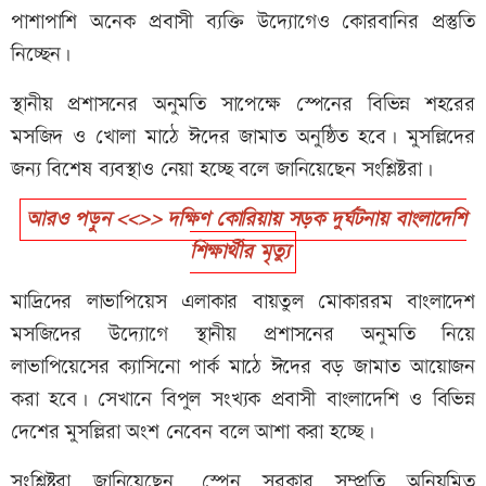
পাশাপাশি অনেক প্রবাসী ব্যক্তি উদ্যোগেও কোরবানির প্রস্তুতি
নিচ্ছেন।
স্থানীয় প্রশাসনের অনুমতি সাপেক্ষে স্পেনের বিভিন্ন শহরের
মসজিদ ও খোলা মাঠে ঈদের জামাত অনুষ্ঠিত হবে। মুসল্লিদের
জন্য বিশেষ ব্যবস্থাও নেয়া হচ্ছে বলে জানিয়েছেন সংশ্লিষ্টরা।
আরও পড়ুন <<>> দক্ষিণ কোরিয়ায় সড়ক দুর্ঘটনায় বাংলাদেশি
শিক্ষার্থীর মৃত্যু
মাদ্রিদের লাভাপিয়েস এলাকার বায়তুল মোকাররম বাংলাদেশ
মসজিদের উদ্যোগে স্থানীয় প্রশাসনের অনুমতি নিয়ে
লাভাপিয়েসের ক্যাসিনো পার্ক মাঠে ঈদের বড় জামাত আয়োজন
করা হবে। সেখানে বিপুল সংখ্যক প্রবাসী বাংলাদেশি ও বিভিন্ন
দেশের মুসল্লিরা অংশ নেবেন বলে আশা করা হচ্ছে।
সংশ্লিষ্টরা জানিয়েছেন, স্পেন সরকার সম্প্রতি অনিয়মিত