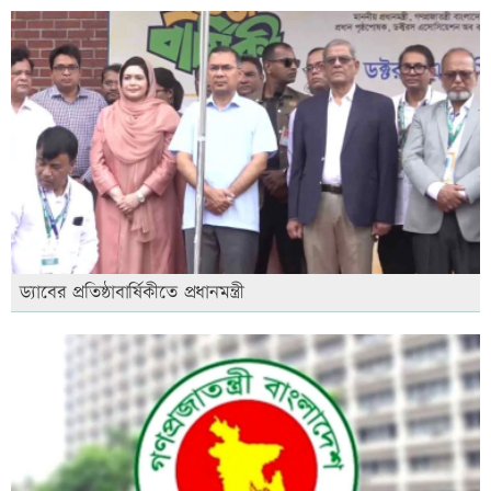
ড্যাবের প্রতিষ্ঠাবার্ষিকীতে প্রধানমন্ত্রী