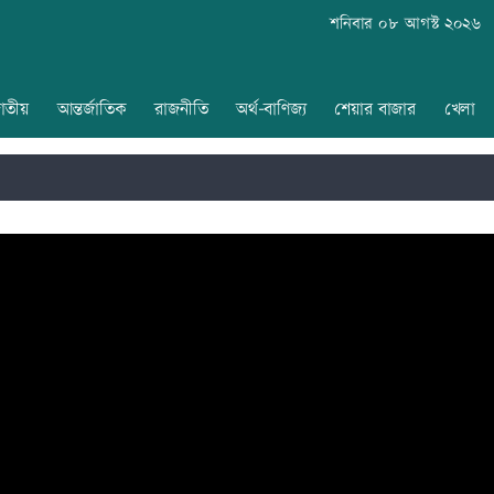
শনিবার ০৮ আগস্ট ২০২৬
াতীয়
আন্তর্জাতিক
রাজনীতি
অর্থ-বাণিজ্য
শেয়ার বাজার
খেলা