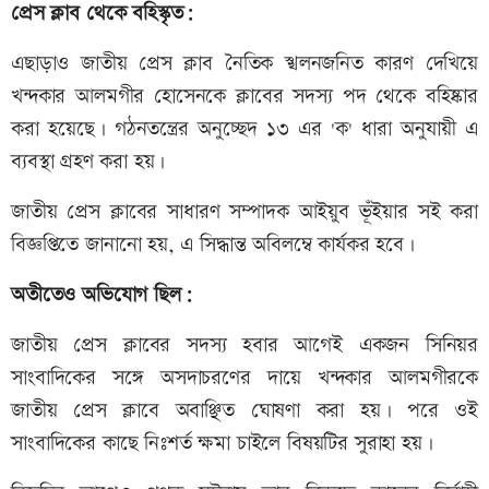
প্রেস ক্লাব থেকে বহিস্কৃত:
এছাড়াও জাতীয় প্রেস ক্লাব নৈতিক স্খলনজনিত কারণ দেখিয়ে
খন্দকার আলমগীর হোসেনকে ক্লাবের সদস্য পদ থেকে বহিষ্কার
করা হয়েছে। গঠনতন্ত্রের অনুচ্ছেদ ১৩ এর 'ক' ধারা অনুযায়ী এ
ব্যবস্থা গ্রহণ করা হয়।
জাতীয় প্রেস ক্লাবের সাধারণ সম্পাদক আইয়ুব ভূঁইয়ার সই করা
বিজ্ঞপ্তিতে জানানো হয়, এ সিদ্ধান্ত অবিলম্বে কার্যকর হবে।
অতীতেও অভিযোগ ছিল:
জাতীয় প্রেস ক্লাবের সদস্য হবার আগেই একজন সিনিয়র
সাংবাদিকের সঙ্গে অসদাচরণের দায়ে খন্দকার আলমগীরকে
জাতীয় প্রেস ক্লাবে অবাঞ্ছিত ঘোষণা করা হয়। পরে ওই
সাংবাদিকের কাছে নিঃশর্ত ক্ষমা চাইলে বিষয়টির সুরাহা হয়।