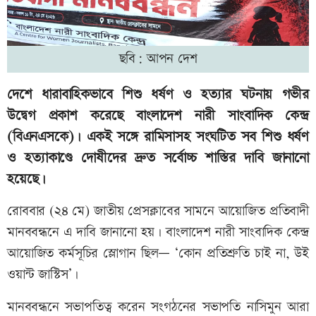
ছবি: আপন দেশ
দেশে ধারাবাহিকভাবে শিশু ধর্ষণ ও হত্যার ঘটনায় গভীর
উদ্বেগ প্রকাশ করেছে বাংলাদেশ নারী সাংবাদিক কেন্দ্র
(বিএনএসকে)। একই সঙ্গে রামিসাসহ সংঘটিত সব শিশু ধর্ষণ
ও হত্যাকাণ্ডে দোষীদের দ্রুত সর্বোচ্চ শাস্তির দাবি জানানো
হয়েছে।
রোববার (২৪ মে) জাতীয় প্রেসক্লাবের সামনে আয়োজিত প্রতিবাদী
মানববন্ধনে এ দাবি জানানো হয়। বাংলাদেশ নারী সাংবাদিক কেন্দ্র
আয়োজিত কর্মসূচির স্লোগান ছিল— ‘কোন প্রতিশ্রুতি চাই না, উই
ওয়ান্ট জাস্টিস’।
মানববন্ধনে সভাপতিত্ব করেন সংগঠনের সভাপতি নাসিমুন আরা