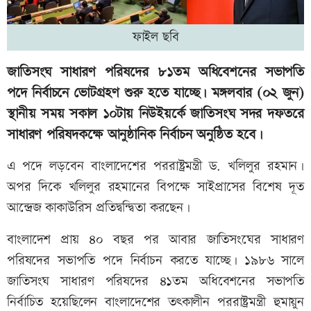
ফাইল ছবি
জাতিসংঘ সাধারণ পরিষদের ৮১তম অধিবেশনের সভাপতি
পদে নির্বাচনে ভোটগ্রহণ শুরু হতে যাচ্ছে। মঙ্গলবার (০২ জুন)
স্থানীয় সময় সকাল ১০টায় নিউইয়র্কে জাতিসংঘ সদর দফতরে
সাধারণ পরিষদকক্ষে আনুষ্ঠানিক নির্বাচন অনুষ্ঠিত হবে।
এ পদে লড়বেন বাংলাদেশের পররাষ্ট্রমন্ত্রী ড. খলিলুর রহমান।
অপর দিকে খলিলুর রহমানের বিপক্ষে সাইপ্রাসের বিশেষ দূত
আন্দ্রেজ কাকাউরিস প্রতিদ্বন্দ্বিতা করছেন।
বাংলাদেশ প্রায় ৪০ বছর পর আবার জাতিসংঘের সাধারণ
পরিষদের সভাপতি পদে নির্বাচন করতে যাচ্ছে। ১৯৮৬ সালে
জাতিসংঘ সাধারণ পরিষদের ৪১তম অধিবেশনের সভাপতি
নির্বাচিত হয়েছিলেন বাংলাদেশের তৎকালীন পররাষ্ট্রমন্ত্রী হুমায়ুন