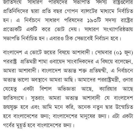
জাতিসংঘ সাধারণ পরিষদের সভাপতি সদস্য রাষ্ট্রগুলোর
প্রতিনিধিদের দ্বারা প্রতি বছর গোপন ব্যালটের মাধ্যমে নির্বাচিত
হন। এ নির্বাচনে সাধারণ পরিষদের ১৯৩টি সদস্য রাষ্ট্রের
প্রত্যেকটি একটি করে ভোট দেয়। সাধারণ সংখ্যাগরিষ্ঠতায়
সভাপতি নির্বাচিত হন। এবারও ঠিক সেভাবেই নির্বাচন হবে।
বাংলাদেশ এ ভোটে জয়ের বিষয়ে আশাবাদী। সোমবার (০১ জুন)
পররাষ্ট্র প্রতিমন্ত্রী শামা ওবায়েদ সাংবাদিকদের এ বিষয়ে বলেছেন,
আমরা আশাবাদী। বাংলাদেশ অত্যন্ত শক্ত প্রতিদ্বন্দ্বী, এ নির্বাচনে
অত্যন্ত ভালো অবস্থানে আমরা আছি। আমাদের পররাষ্ট্রমন্ত্রী, ওনার
যেহেতু একটা বিশাল অভিজ্ঞতা আছে, ক্যারিয়ার আছে
জাতিসংঘে। সুতরাং আমরা অত্যন্ত আশাবাদী যে বাংলাদেশ
জয়যুক্ত হবে এবং আমি মনে করি, অনেক নতুন দ্বার উন্মোচিত
হবে বাংলাদেশের জন্য; বাংলাদেশের মানুষের জন্য। এটা একটা
গর্বের মুহূর্ত হবে বাংলাদেশের জন্য।