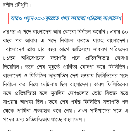
রশীদ চৌধুরী।
আরও পড়ুন<<>>কুয়েতে খাদ্য সহায়তা পাঠাচ্ছে বাংলাদেশ
এরপর এ পদে বাংলাদেশ আর কোনো নির্বাচন করেনি। এবার ৪০
বছর পর আবার এ পদে নির্বাচন করতে যাচ্ছে বাংলাদেশ।
বাংলাদেশ প্রায় চার বছর আগে জাতিসংঘ সাধারণ পরিষদের
৮১তম অধিবেশনের সভাপতি পদে প্রতিদ্বন্দ্বিতার ঘোষণা
দিয়েছিল। তবে শেষ মুহূর্তে প্রার্থিতা ঘোষণা করে ফিলিস্তিন।
বাংলাদেশ ও ফিলিস্তিন ভ্রাতৃপ্রতিম দেশ হওয়ায় ফিলিস্তিনের সঙ্গে
নির্বাচন করা নিয়ে দোটানায় ছিল বাংলাদেশ। কারণ ফিলিস্তিনের
সঙ্গে প্রতিদ্বন্দ্বিতা হলে মুসলিম দেশগুলোর ভোট বিভক্ত হয়ে
যাওয়ার আশঙ্কা ছিল। তবে শেষ পর্যন্ত ফিলিস্তিন সভাপতি পদ
থেকে প্রার্থিতা প্রত্যাহার করে নেয়। এখন সাইপ্রাসের সঙ্গে এ
পদের জন্য প্রতিদ্বন্দ্বিতায় যাচ্ছে বাংলাদেশ।