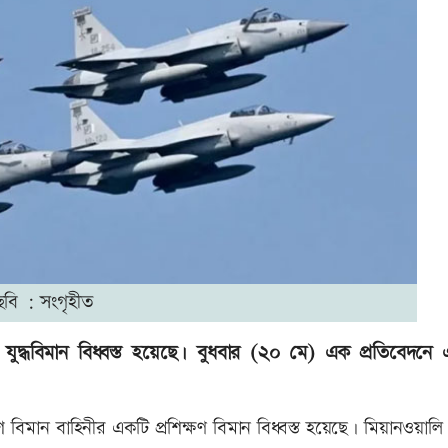
ছবি : সংগৃহীত
ি যুদ্ধবিমান বিধ্বস্ত হয়েছে। বুধবার (২০ মে) এক প্রতিবেদনে 
্রদেশে বিমান বাহিনীর একটি প্রশিক্ষণ বিমান বিধ্বস্ত হয়েছে। মিয়ানওয়াল