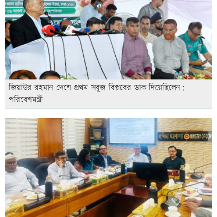
জিয়াউর রহমান দেশে প্রথম সবুজ বিপ্লবের ডাক দিয়েছিলেন:
পরিবেশমন্ত্রী