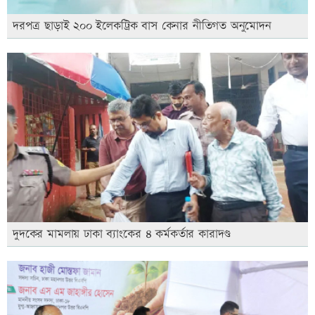
দরপত্র ছাড়াই ২০০ ইলেকট্রিক বাস কেনার নীতিগত অনুমোদন
দুদকের মামলায় ঢাকা ব্যাংকের ৪ কর্মকর্তার কারাদণ্ড