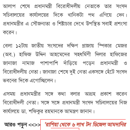
আলাপ শেষে প্রধানমন্ত্রী বিরোধীদলীয় নেতাকে তার সংসদ
সচিবালয়ের কার্যালয়ের দিকে খানিকটা পথ এগিয়ে দেন।
প্রধানমন্ত্রীর এ সৌজন্যতা ও শিষ্টাচার দেখে উপস্থিত সবাই প্রশংসা
করেন।
বেলা ১২টায় জাতীয় সংসদের দক্ষিণ প্লাজায় স্পিকার মেজর
(অব.) হাফিজ উদ্দিন আহমেদের সহধর্মিণী দিলার হাফিজের
জানাজা নামাজ পাশাপাশি দাঁড়িয়ে পড়েন প্রধানমন্ত্রী ও
বিরোধীদলীয় নেতা। জানাজা শেষে দুই নেতা একসঙ্গে হেঁটে সংসদ
ভবনের দিকে এগোচ্ছিলেন।
এসময় প্রধানমন্ত্রীর সঙ্গে কথা বলার আগ্রহ প্রকাশ করেন
বিরোধীদলী নেতা। সঙ্গে সঙ্গে প্রধানমন্ত্রী সংসদ সচিবালয়ের নিজ
কার্যালয়ে ডা. শফিকুর রহমানকে আমন্ত্রণ জানান।
আরও পড়ুন <<>>
‘রাশিয়া থেকে ৬ লাখ টন ডিজেল আমদানির