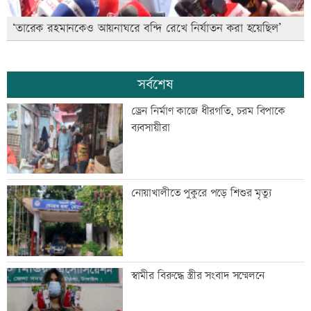
‘তারেক রহমানকেও আয়নাঘরে বন্দি রেখে নির্যাতন করা হয়েছিল’
সর্বশেষ
ড্রেন নির্মাণ কাজে ধীরগতি, চরম বিপাকে
ব্যবসায়ীরা
নোয়াখালীতে পুকুরে পড়ে শিশুর মৃত্যু
স্বামীর বিরুদ্ধে স্ত্রীর সংবাদ সম্মেলনে