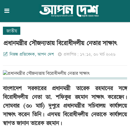
জাতীয়
প্রধানমন্ত্রীর সৌজন্যতায় বিরোধীদলীয় নেতার সাক্ষাৎ
নিজস্ব প্রতিবেদক, আপন দেশ
প্রকাশিত: ১৭:১২, ৩০ মার্চ ২০২৬
বাংলাদেশ সরকারের প্রধানমন্ত্রী তারেক রহমানের সঙ্গে
বিরোধীদলীয় নেতা ডা. শফিকুর রহমান সাক্ষাৎ করেছেন।
সোমবার (৩০ মার্চ) দুপুরে প্রধানমন্ত্রীর সচিবালয় কার্যালয়ে
সাক্ষাৎ করেন তিনি। এসময় বিরোধীদলীয় নেতাকে কার্যালয়ে
স্বাগত জানান তারেক রহমান।