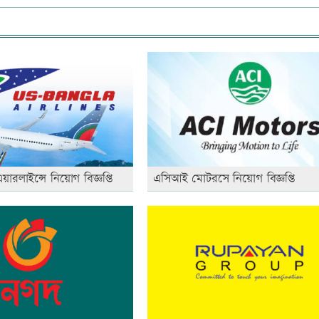
ারলাইন্সে নিয়োগ বিজ্ঞপ্তি
এসিআই মোটরসে নিয়োগ বিজ্ঞপ্তি