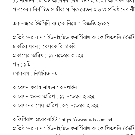
১১ নভেম্বর থেকেই আবেদন নেয়া শুরু হয়েছে। আবেদন করা যা
পারবেন। নির্বাচিত প্রার্থীরা মাসিক বেতন ছাড়াও প্রতিষ্ঠানের
এক নজরে ইউসিবি ব্যাংকে নিয়োগ বিজ্ঞপ্তি ২০২৫
প্রতিষ্ঠানের নাম: ইউনাইটেড কমার্শিয়াল ব্যাংক পিএলসি (ইউস
চাকরির ধরন: বেসরকারি চাকরি
প্রকাশের তারিখ: ১১ নভেম্বর ২০২৫
পদ: ১টি
লোকবল: নির্ধারিত নয়
আবেদন করার মাধ্যম: অনলাইন
আবেদন শুরুর তারিখ: ১১ নভেম্বর ২০২৫
আবেদনের শেষ তারিখ: ২৫ নভেম্বর ২০২৫
অফিশিয়াল ওয়েবসাইট: https://www.ucb.com.bd
প্রতিষ্ঠানের নাম: ইউনাইটেড কমার্শিয়াল ব্যাংক পিএলসি (ইউস