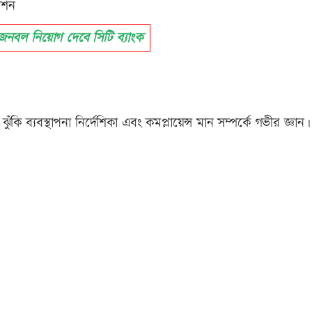
ভিশন
বল নিয়োগ দেবে সিটি ব্যাংক
ুঁকি ব্যবস্থাপনা নির্দেশিকা এবং কমপ্লায়েন্স মান সম্পর্কে গভীর জ্ঞান।