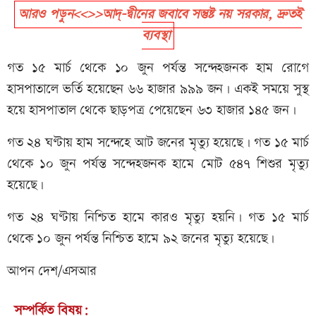
আরও পড়ুন<<>>আদ্-দ্বীনের জবাবে সন্তুষ্ট নয় সরকার, দ্রুতই
ব্যবস্থা
গত ১৫ মার্চ থেকে ১০ জুন পর্যন্ত সন্দেহজনক হাম রোগে
হাসপাতালে ভর্তি হয়েছেন ৬৬ হাজার ৯৯৯ জন। একই সময়ে সুস্থ
হয়ে হাসপাতাল থেকে ছাড়পত্র পেয়েছেন ৬৩ হাজার ১৪৫ জন।
গত ২৪ ঘণ্টায় হাম সন্দেহে আট জনের মৃত্যু হয়েছে। গত ১৫ মার্চ
থেকে ১০ জুন পর্যন্ত সন্দেহজনক হামে মোট ৫৪৭ শিশুর মৃত্যু
হয়েছে।
গত ২৪ ঘণ্টায় নিশ্চিত হামে কারও মৃত্যু হয়নি। গত ১৫ মার্চ
থেকে ১০ জুন পর্যন্ত নিশ্চিত হামে ৯২ জনের মৃত্যু হয়েছে।
আপন দেশ/এসআর
সম্পর্কিত বিষয়: