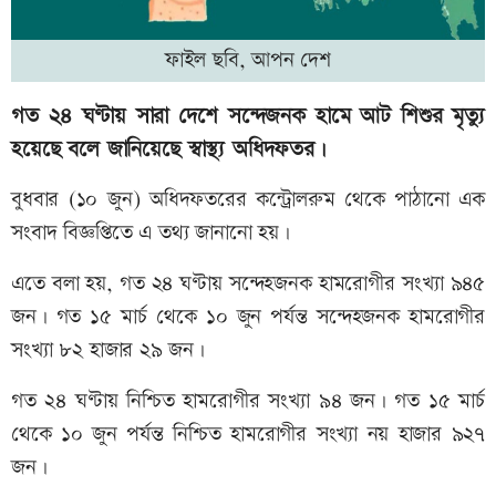
ফাইল ছবি, আপন দেশ
গত ২৪ ঘণ্টায় সারা দেশে সন্দেজনক হামে আট শিশুর মৃত্যু
হয়েছে বলে জানিয়েছে স্বাস্থ্য অধিদফতর।
বুধবার (১০ জুন) অধিদফতরের কন্ট্রোলরুম থেকে পাঠানো এক
সংবাদ বিজ্ঞপ্তিতে এ তথ্য জানানো হয়।
এতে বলা হয়, গত ২৪ ঘণ্টায় সন্দেহজনক হামরোগীর সংখ্যা ৯৪৫
জন। গত ১৫ মার্চ থেকে ১০ জুন পর্যন্ত সন্দেহজনক হামরোগীর
সংখ্যা ৮২ হাজার ২৯ জন।
গত ২৪ ঘণ্টায় নিশ্চিত হামরোগীর সংখ্যা ৯৪ জন। গত ১৫ মার্চ
থেকে ১০ জুন পর্যন্ত নিশ্চিত হামরোগীর সংখ্যা নয় হাজার ৯২৭
জন।