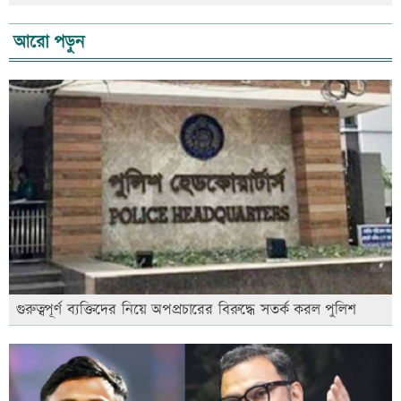
আরো পড়ুন
গুরুত্বপূর্ণ ব্যক্তিদের নিয়ে অপপ্রচারের বিরুদ্ধে সতর্ক করল পুলিশ