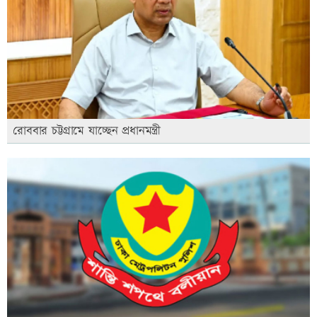
রোববার চট্টগ্রামে যাচ্ছেন প্রধানমন্ত্রী