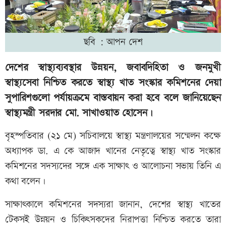
ছবি : আপন দেশ
দেশের স্বাস্থ্যব্যবস্থার উন্নয়ন, জবাবদিহিতা ও জনমুখী
স্বাস্থ্যসেবা নিশ্চিত করতে স্বাস্থ্য খাত সংস্কার কমিশনের দেয়া
সুপারিশগুলো পর্যায়ক্রমে বাস্তবায়ন করা হবে বলে জানিয়েছেন
স্বাস্থ্যমন্ত্রী সরদার মো. সাখাওয়াত হোসেন।
বৃহস্পতিবার (২১ মে) সচিবালয়ে স্বাস্থ্য মন্ত্রণালয়ের সম্মেলন কক্ষে
অধ্যাপক ডা. এ কে আজাদ খানের নেতৃত্বে স্বাস্থ্য খাত সংস্কার
কমিশনের সদস্যদের সঙ্গে এক সাক্ষাৎ ও আলোচনা সভায় তিনি এ
কথা বলেন।
সাক্ষাৎকালে কমিশনের সদস্যরা জানান, দেশের স্বাস্থ্য খাতের
টেকসই উন্নয়ন ও চিকিৎসকদের নিরাপত্তা নিশ্চিত করতে তারা