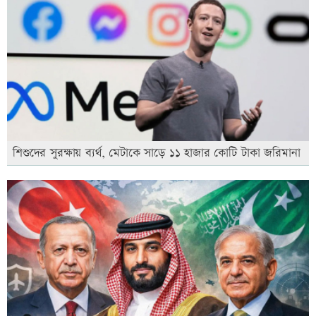
শিশুদের সুরক্ষায় ব্যর্থ, মেটাকে সাড়ে ১১ হাজার কোটি টাকা জরিমানা