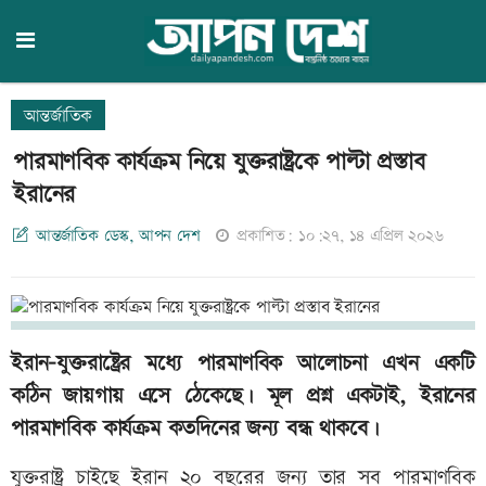
আন্তর্জাতিক
পারমাণবিক কার্যক্রম নিয়ে যুক্তরাষ্ট্রকে পাল্টা প্রস্তাব
ইরানের
আন্তর্জাতিক ডেস্ক, আপন দেশ
প্রকাশিত: ১০:২৭, ১৪ এপ্রিল ২০২৬
ইরান-যুক্তরাষ্ট্রের মধ্যে পারমাণবিক আলোচনা এখন একটি
কঠিন জায়গায় এসে ঠেকেছে। মূল প্রশ্ন একটাই, ইরানের
পারমাণবিক কার্যক্রম কতদিনের জন্য বন্ধ থাকবে।
যুক্তরাষ্ট্র চাইছে ইরান ২০ বছরের জন্য তার সব পারমাণবিক